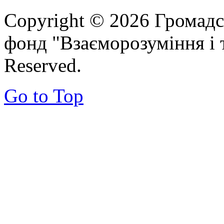
Copyright © 2026 Громадс
фонд "Взаєморозуміння і т
Reserved.
Go to Top