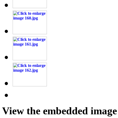
View the embedded image g