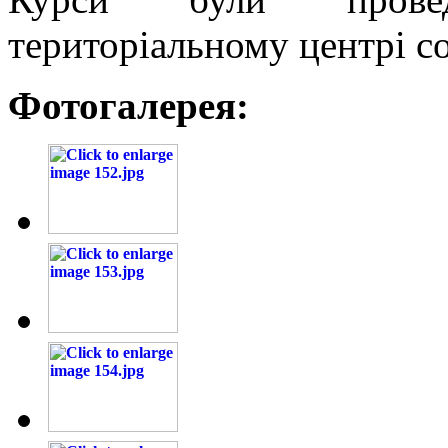
територіальному центрі с
Фотогалерея: