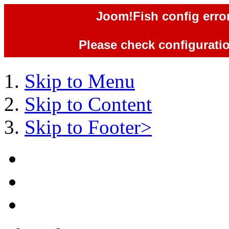
Joom!Fish config error
Please check configuration
Skip to Menu
Skip to Content
Skip to Footer>