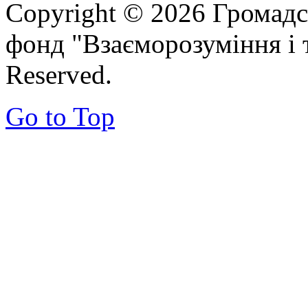
Copyright © 2026 Громадс
фонд "Взаєморозуміння і т
Reserved.
Go to Top