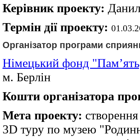
Керівник проекту:
Даниле
Термін дії проекту:
01.03.2
Організатор програми сприянн
Німецький фонд "Пам’ять,
м. Берлін
Кошти організатора про
Мета проекту:
створення
3D туру по музею "Родинн