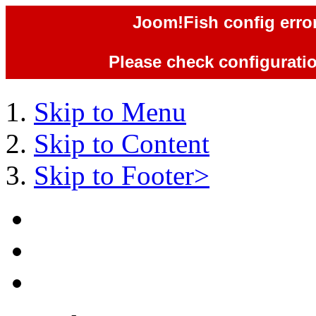
Joom!Fish config error
Please check configuration
Skip to Menu
Skip to Content
Skip to Footer>