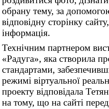
обрану тему, за допомого
відповідну сторінку сайту
інформація.
Технічним партнером вис
«Радуга», яка створила п
стандартами, забезпечивш
режимі віртуальної реальн
проекту відповідала Тетя
на тому, що на сайті пере