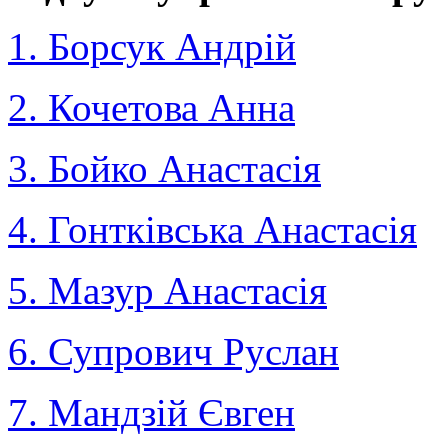
1. Борсук Андрій
2. Кочетова Анна
3. Бойко Анастасія
4. Гонтківська Анастасія
5. Мазур Анастасія
6. Супрович Руслан
7. Мандзій Євген