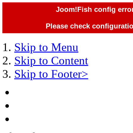
Joom!Fish config error
Please check configuration
Skip to Menu
Skip to Content
Skip to Footer>