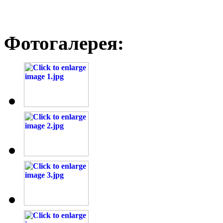
Фотогалерея: