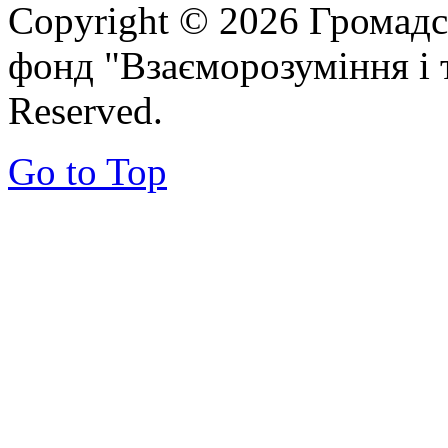
Copyright © 2026 Громадс
фонд "Взаєморозуміння і т
Reserved.
Go to Top