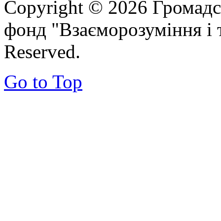
Copyright © 2026 Громадс
фонд "Взаєморозуміння і т
Reserved.
Go to Top