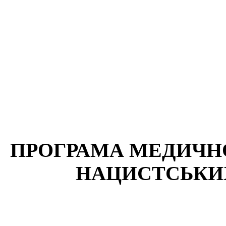
ПРОГРАМА МЕДИЧН
НАЦИСТСЬКИ