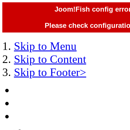
Joom!Fish config error
Please check configuration
Skip to Menu
Skip to Content
Skip to Footer>