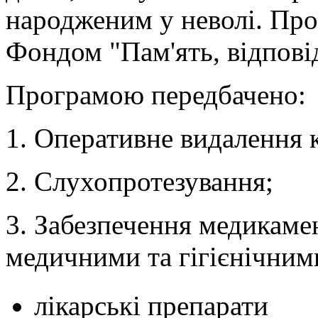
народженим у неволі. Про
Фондом "Пам'ять, відповід
Програмою передбачено:
1. Оперативне видалення 
2. Слухопротезування;
3. Забезпечення медикам
медичними та гігієнічним
лікарські препарати