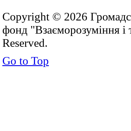
Copyright © 2026 Громадс
фонд "Взаєморозуміння і т
Reserved.
Go to Top