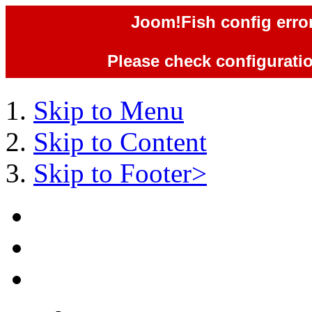
Joom!Fish config error
Please check configuration
Skip to Menu
Skip to Content
Skip to Footer>